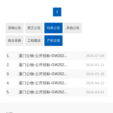
1
采购公告
更正公告
结果公告
其他公告
政企采购
工程建设
产权交易
1.
厦门公物-公开招标-GW202...
2026-07-09
2.
厦门公物-公开招标-GW202...
2026-05-22
3.
厦门公物-公开招标-GW202...
2026-05-18
4.
厦门公物-公开招标-GW202...
2026-04-22
5.
厦门公物-公开招标-GW202...
2026-04-01