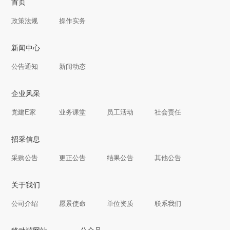
首页
政策法规
操作实务
新闻中心
公告通知
新闻动态
企业风采
党建E家
业务课堂
员工活动
社会责任
招采信息
采购公告
更正公告
结果公告
其他公告
关于我们
公司介绍
愿景使命
单位资质
联系我们