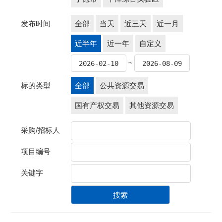
发布时间
全部
当天
近三天
近一月
近半年
近一年
自定义
~
标的类型
全部
公共资源交易
国有产权交易
其他资源交易
采购/招标人
项目编号
关键字