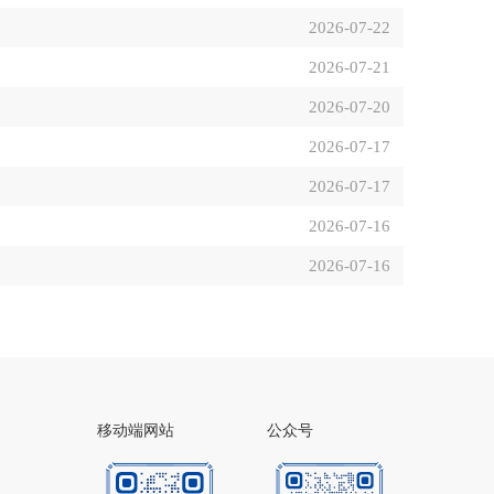
2026-07-22
2026-07-21
2026-07-20
2026-07-17
2026-07-17
2026-07-16
2026-07-16
移动端网站
公众号