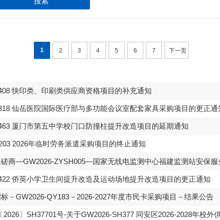
1
2
3
4
5
6
7
下一页
SH408 快印类、印刷类供应商资格项目的补充通知
SH318 仙岳医院国际医疗部与多功能会议室配套家具采购项目的更正通
SH463 厦门市第五中学校门口防撞柱提升改造项目的延期通知
QY203 2026年临时劳务派遣采购项目的终止通知
磋商—GW2026-ZYSH005—国家无线电监测中心福建监测站安保
SH422 侨英小学卫生间提升改造及运动场地提升改造项目的更正通知
－GW2026-QY183－2026-2027年度市民卡采购项目－结果公告
026〕SH37701号-关于GW2026-SH377 同安区2026-2028年