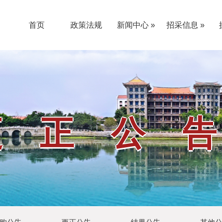
首页
政策法规
新闻中心 »
招采信息 »
公告通知
新闻动态
采购公告
更正公告
结果公告
其他公告
«
«
更正公