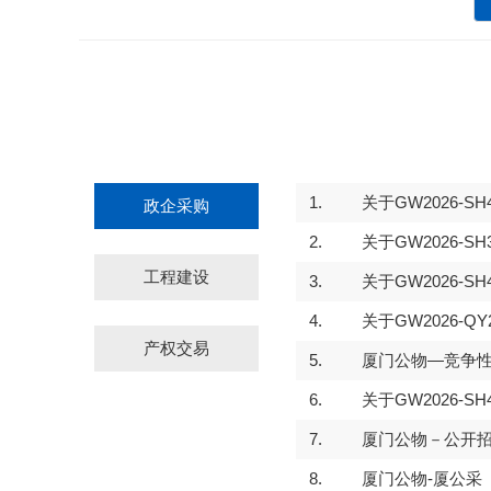
1.
关于GW2026-
政企采购
2.
关于GW2026-
工程建设
3.
关于GW2026-
4.
关于GW2026-
产权交易
5.
厦门公物—竞争性
6.
关于GW2026-
7.
厦门公物－公开招标
8.
厦门公物-厦公采〔2