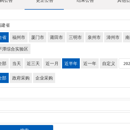
购公告
更正公告
结果公告
其他
全省
福州市
厦门市
莆田市
三明市
泉州市
漳州市
南
平潭综合实验区
全部
当天
近三天
近一月
近半年
近一年
自定义
全部
政府采购
企业采购