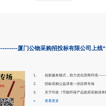
-------厦门公物采购招投标有限公司上线
1.
创新服务模式，助力优化营商环境-------
22
2020-05
2.
招标采购公益讲座—供应商专场
3.
关于印发《节能环保产品政府采购清单
»
查看更多