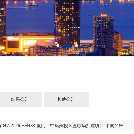
结果公告
其他公告
-GW2026-SH488-厦门二中集美校区篮球场扩建项目-采购公告