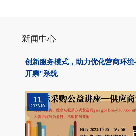
新闻中心
创新服务模式，助力优化营商环境---
开票”系统
11
2023-10