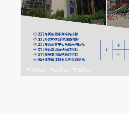
运集团、海晟集团