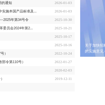
用的通知
2026-01-03
实施本国产品标准及...
2026-01-03
2025年第34号令
2025-10-30
会2024年第2...
2025-10-21
2025-10-17
2025-10-16
革委 联合发
关于加快招标投标领域
关联犯罪典型案
的实施意见 (发改法规〔2
7号）
2022-10-24
部令第110号）
2022-01-27
2020-02-03
号）
2019-12-11