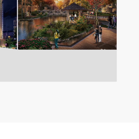
机关事业单位