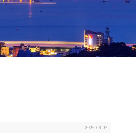
2026-08-07