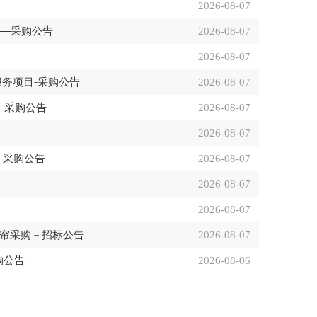
2026-08-07
目—采购公告
2026-08-07
2026-08-07
保服务项目-采购公告
2026-08-07
务—采购公告
2026-08-07
2026-08-07
—采购公告
2026-08-07
2026-08-07
2026-08-07
窗帘采购－招标公告
2026-08-07
购公告
2026-08-06