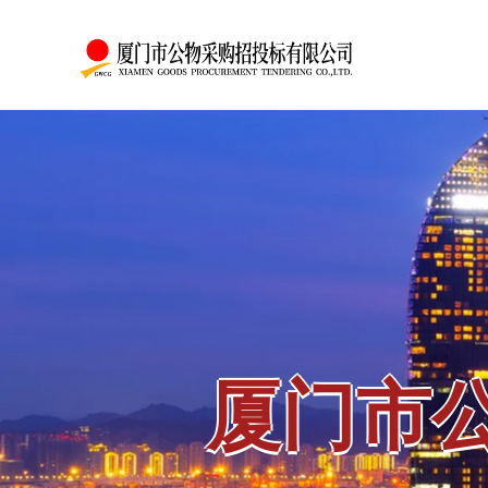
采购招投标有