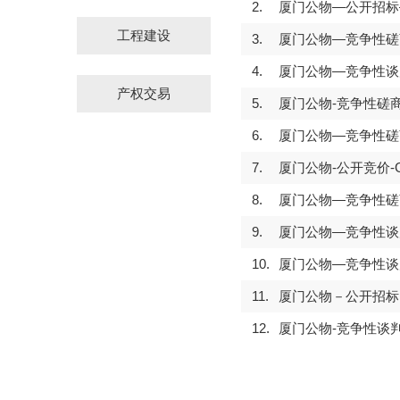
2.
厦门公物—公开招标—
工程建设
3.
厦门公物—竞争性磋商
4.
厦门公物—竞争性谈判
产权交易
5.
厦门公物-竞争性磋商-
6.
厦门公物—竞争性磋商
7.
厦门公物-公开竞价-G
8.
厦门公物—竞争性磋商
9.
厦门公物—竞争性谈判
10.
厦门公物—竞争性谈判
11.
厦门公物－公开招标－
12.
厦门公物-竞争性谈判