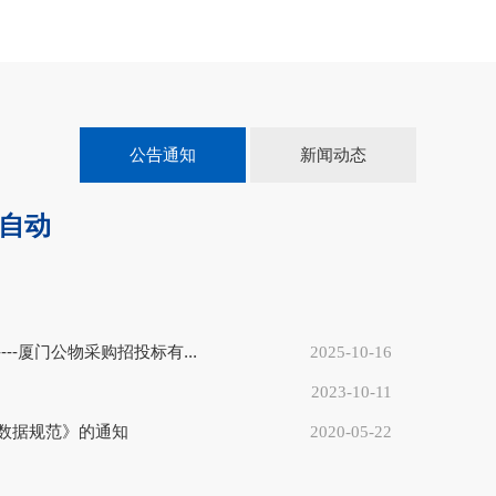
公告通知
新闻动态
“自动
---厦门公物采购招投标有...
2025-10-16
16
2025-10
2023-10-11
数据规范》的通知
2020-05-22